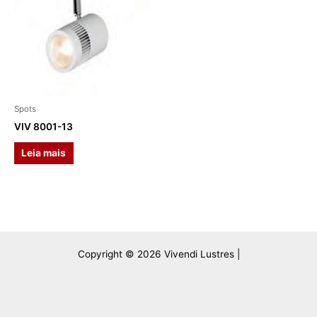
Spots
VIV 8001-13
Leia mais
Copyright © 2026 Vivendi Lustres |