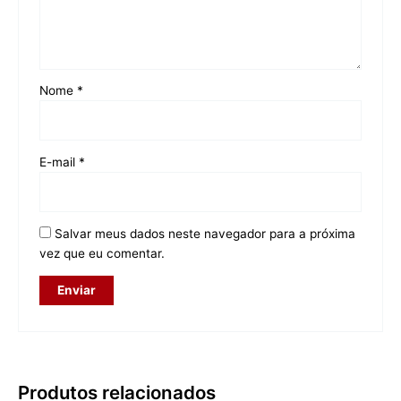
Nome
*
E-mail
*
Salvar meus dados neste navegador para a próxima
vez que eu comentar.
Produtos relacionados