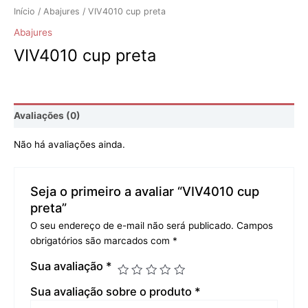
Início
/
Abajures
/ VIV4010 cup preta
Abajures
VIV4010 cup preta
Avaliações (0)
Não há avaliações ainda.
Seja o primeiro a avaliar “VIV4010 cup
preta”
O seu endereço de e-mail não será publicado.
Campos
obrigatórios são marcados com
*
Sua avaliação
*
Sua avaliação sobre o produto
*